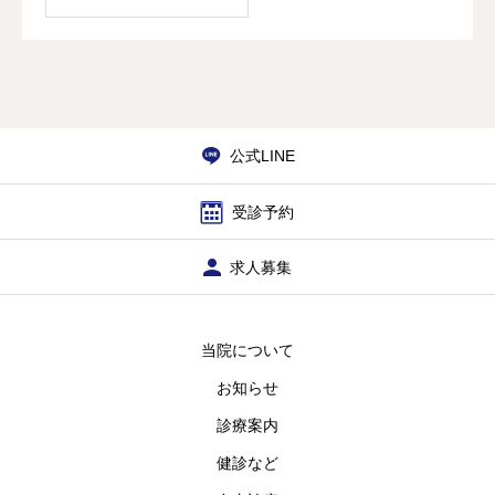
公式LINE
受診予約
求人募集
当院について
お知らせ
診療案内
健診など