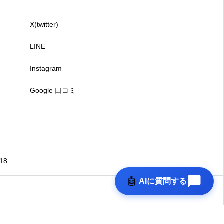
X(twitter)
LINE
Instagram
Google 口コミ
18
🤖
AIに質問する