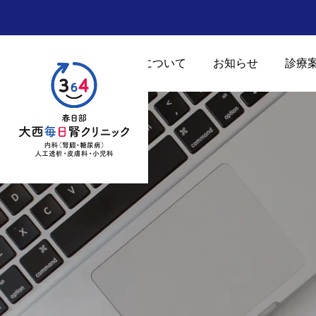
当院について
お知らせ
診療
2026.06.01
6月外来担当のお知らせ