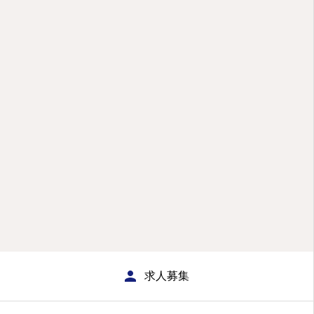
HOME
求人募集