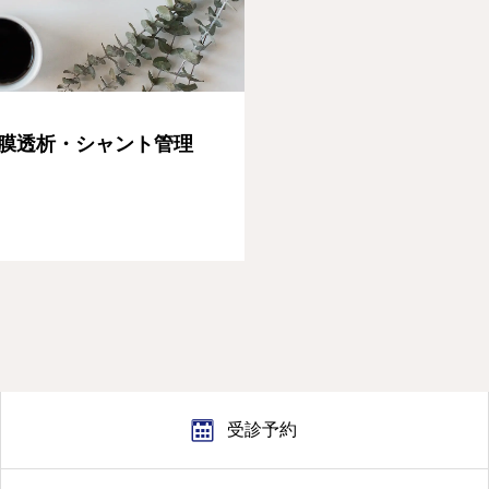
膜透析・シャント管理
受診予約