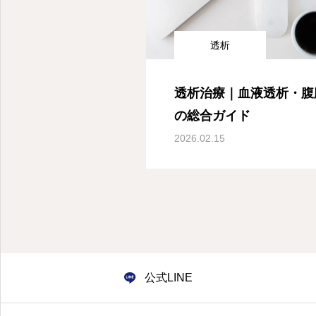
透析
透析治療｜血液透析・腹
の総合ガイド
2026.02.15
公式LINE