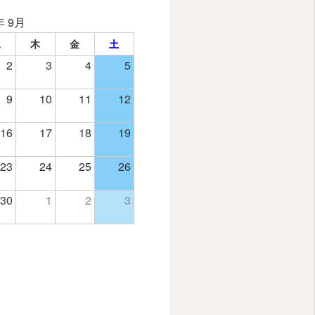
年 9月
水
木
金
土
2
3
4
5
9
10
11
12
16
17
18
19
23
24
25
26
30
1
2
3