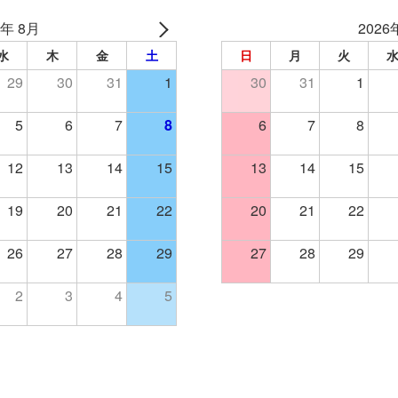
6年 8月
2026
水
木
金
土
日
月
火
29
30
31
1
30
31
1
5
6
7
8
6
7
8
12
13
14
15
13
14
15
19
20
21
22
20
21
22
26
27
28
29
27
28
29
2
3
4
5