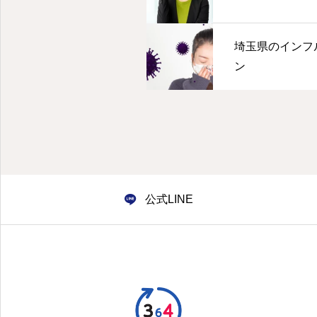
埼玉県のインフ
ン
公式LINE