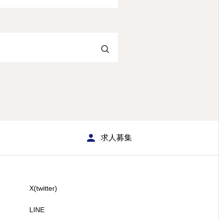
求人募集
X(twitter)
LINE