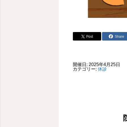
Post
Share
開催日: 2025年4月25日
カテゴリー:
休診