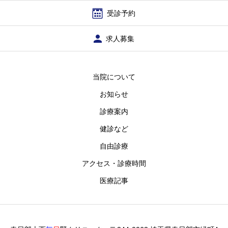
受診予約
求人募集
当院について
お知らせ
診療案内
健診など
自由診療
アクセス・診療時間
医療記事